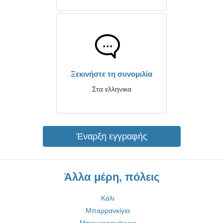
Ξεκινήστε τη συνομιλία
Στα ελληνικα
Έναρξη εγγραφής
Άλλα μέρη, πόλεις
Κάλι
Μπαρρανκίγια