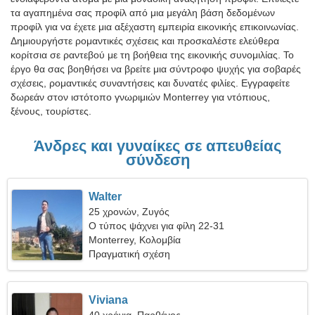
τα αγαπημένα σας προφίλ από μια μεγάλη βάση δεδομένων
προφίλ για να έχετε μια αξέχαστη εμπειρία εικονικής επικοινωνίας.
Δημιουργήστε ρομαντικές σχέσεις και προσκαλέστε ελεύθερα
κορίτσια σε ραντεβού με τη βοήθεια της εικονικής συνομιλίας. Το
έργο θα σας βοηθήσει να βρείτε μια σύντροφο ψυχής για σοβαρές
σχέσεις, ρομαντικές συναντήσεις και δυνατές φιλίες. Εγγραφείτε
δωρεάν στον ιστότοπο γνωριμιών Monterrey για ντόπιους,
ξένους, τουρίστες.
Άνδρες και γυναίκες σε απευθείας
σύνδεση
Walter
25 χρονών, Ζυγός
Ο τύπος ψάχνει για φίλη 22-31
Monterrey, Κολομβία
Πραγματική σχέση
Viviana