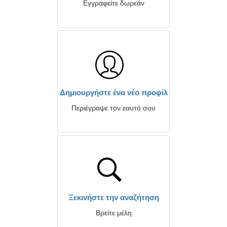
Εγγραφείτε δωρεάν
Δημιουργήστε ένα νέο προφίλ
Περιέγραψε τον εαυτό σου
Ξεκινήστε την αναζήτηση
Βρείτε μέλη