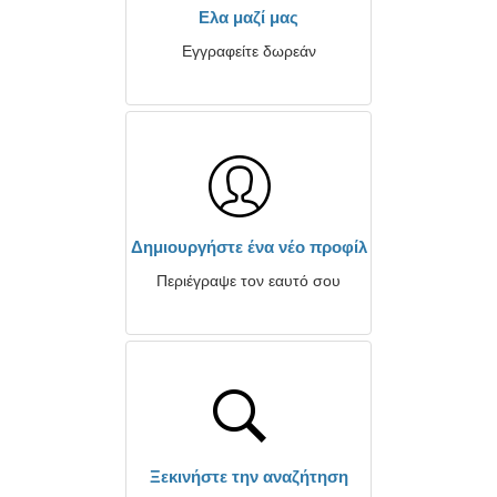
Ελα μαζί μας
Εγγραφείτε δωρεάν
Δημιουργήστε ένα νέο προφίλ
Περιέγραψε τον εαυτό σου
Ξεκινήστε την αναζήτηση