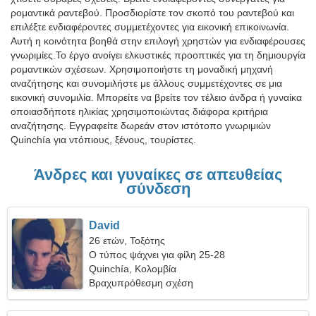
ρομαντικά ραντεβού. Προσδιορίστε τον σκοπό του ραντεβού και
επιλέξτε ενδιαφέροντες συμμετέχοντες για εικονική επικοινωνία.
Αυτή η κοινότητα βοηθά στην επιλογή χρηστών για ενδιαφέρουσες
γνωριμίες.Το έργο ανοίγει ελκυστικές προοπτικές για τη δημιουργία
ρομαντικών σχέσεων. Χρησιμοποιήστε τη μοναδική μηχανή
αναζήτησης και συνομιλήστε με άλλους συμμετέχοντες σε μια
εικονική συνομιλία. Μπορείτε να βρείτε τον τέλειο άνδρα ή γυναίκα
οποιασδήποτε ηλικίας χρησιμοποιώντας διάφορα κριτήρια
αναζήτησης. Εγγραφείτε δωρεάν στον ιστότοπο γνωριμιών
Quinchía για ντόπιους, ξένους, τουρίστες.
Άνδρες και γυναίκες σε απευθείας
σύνδεση
David
26 ετών, Τοξότης
Ο τύπος ψάχνει για φίλη 25-28
Quinchía, Κολομβία
Βραχυπρόθεσμη σχέση