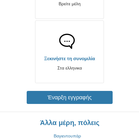
Βρείτε μέλη
Ξεκινήστε τη συνομιλία
Στα ελληνικα
Έναρξη εγγραφής
Άλλα μέρη, πόλεις
Βαγιεντουπάρ