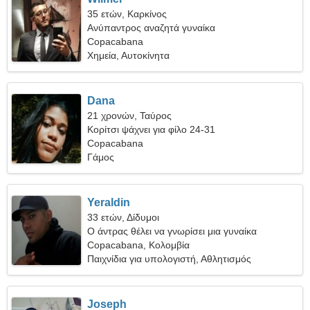
35 ετών, Καρκίνος
Ανύπαντρος αναζητά γυναίκα
Copacabana
Χημεία, Αυτοκίνητα
Dana
21 χρονών, Ταύρος
Κορίτσι ψάχνει για φίλο 24-31
Copacabana
Γάμος
Yeraldin
33 ετών, Δίδυμοι
Ο άντρας θέλει να γνωρίσει μια γυναίκα
Copacabana, Κολομβία
Παιχνίδια για υπολογιστή, Αθλητισμός
Joseph