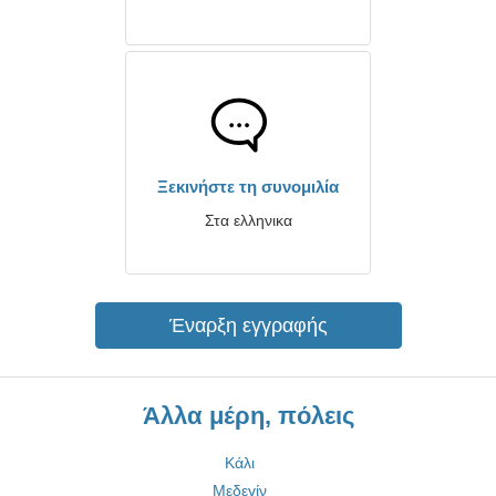
Ξεκινήστε τη συνομιλία
Στα ελληνικα
Έναρξη εγγραφής
Άλλα μέρη, πόλεις
Κάλι
Μεδεγίν