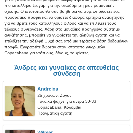
πιο κατάλληλο ζευγάρι για την οικοδόμηση μιας ρομαντικής
σχέσης. Ο ιστότοπος θα σας βοηθήσει να συμπληρώσετε ένα
προσωπικό προφίλ και να ορίσετε διάφορα κριτήρια αναζήτησης
για να βρείτε τους κατάλληλους φίλους και να επιλέξετε τους
τέλειους συνεργάτες. Χάρη στο μοναδικό προηγμένο σύστημα
αναζήτησης, μπορείτε να γνωρίσετε την αληθινή αγάπη και να
επιλέξετε την αδελφή ψυχή σας από μια τεράστια βάση δεδομένων
προφίλ. Εγγραφείτε δωρεάν στον ιστότοπο γνωριμιών
Copacabana για ντόπιους, ξένους, τουρίστες.
Άνδρες και γυναίκες σε απευθείας
σύνδεση
Andreina
25 χρονών, Ζυγός
Γυναίκα ψάχνει για άντρα 30-33
Copacabana, Κολομβία
Πραγματική αγάπη
Wilmer