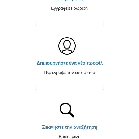
Εγγραφείτε δωρεάν
Δημιουργήστε ένα νέο προφίλ
Περιέγραψε τον εαυτό σου
Ξεκινήστε την αναζήτηση
Βρείτε μέλη