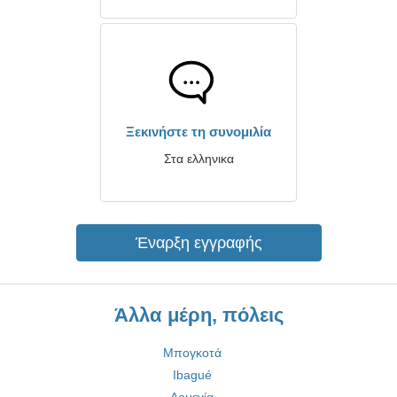
Ξεκινήστε τη συνομιλία
Στα ελληνικα
Έναρξη εγγραφής
Άλλα μέρη, πόλεις
Μπογκοτά
Ibagué