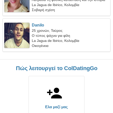
La Jagua de Ibirico, Κολομβία
Σοβαρή σχέση
Danilo
25 χρονών, Ταύρος
Ο τύπος ψάχνει για φίλη
La Jagua de Ibirico, Κολομβία
Οικογένεια
Πώς λειτουργεί το ColDatingGo
Ελα μαζί μας