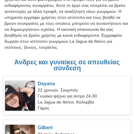
ενδιαφέροντες συνεργάτες. Αυτό το έργο σας επιτρέπει να βρείτε
αντιστοιχίες με άλλα προφίλ, σε αναζήτηση νέων γνωριμιών. Η
υπηρεσία εγγράφει χρήστες στον ιστότοπο και τους βοηθά να
βρουν συνεργάτες με τους οποίους μπορούν να συναντήσουν και
να δημιουργήσουν σχέσεις. Η εικονική επικοινωνία θα σας
βοηθήσει να βρείτε χρήστες με κοινά ενδιαφέροντα. Εγγραφείτε
δωρεάν στον ιστότοπο γνωριμιών La Jagua de Ibirico για
ντόπιους, ξένους, τουρίστες.
Άνδρες και γυναίκες σε απευθείας
σύνδεση
Dayana
22 χρονών, Σκορπιός
Γυναίκα ψάχνει για άντρα 24-30
La Jagua de Ibirico, Κολομβία
Γάμος
Gilbert