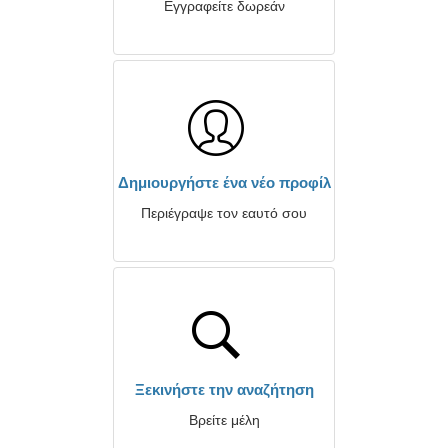
Εγγραφείτε δωρεάν
Δημιουργήστε ένα νέο προφίλ
Περιέγραψε τον εαυτό σου
Ξεκινήστε την αναζήτηση
Βρείτε μέλη