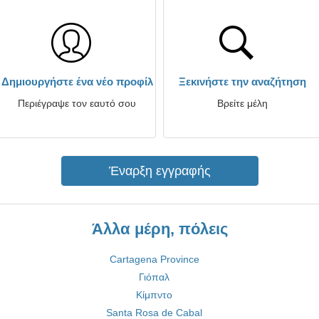
Δημιουργήστε ένα νέο προφίλ
Ξεκινήστε την αναζήτηση
Περιέγραψε τον εαυτό σου
Βρείτε μέλη
Έναρξη εγγραφής
Άλλα μέρη, πόλεις
Cartagena Province
Γιόπαλ
Κίμπντο
Santa Rosa de Cabal