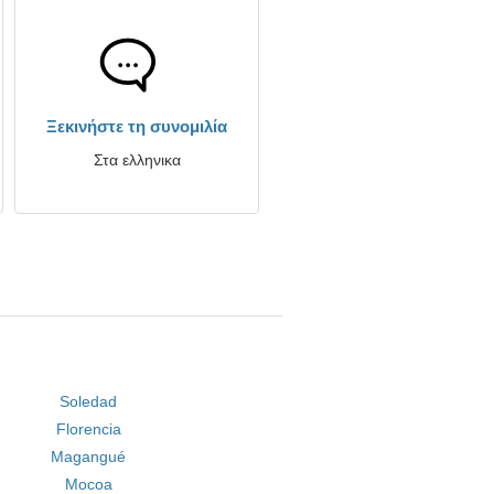
Ξεκινήστε τη συνομιλία
Στα ελληνικα
Soledad
Florencia
Magangué
Mocoa