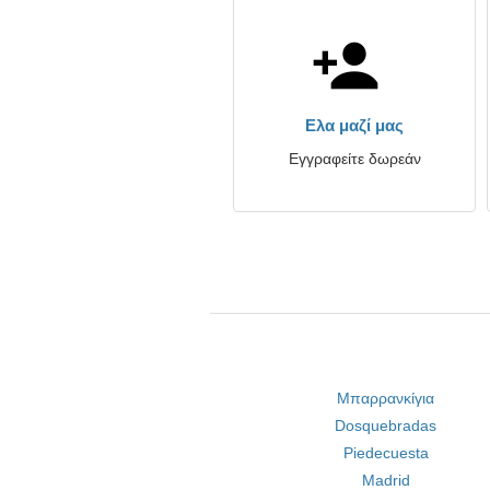
Ελα μαζί μας
Εγγραφείτε δωρεάν
Μπαρρανκίγια
Dosquebradas
Piedecuesta
Madrid