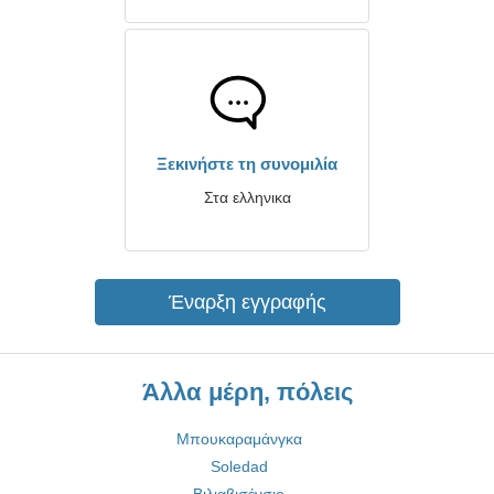
Ξεκινήστε τη συνομιλία
Στα ελληνικα
Έναρξη εγγραφής
Άλλα μέρη, πόλεις
Μπουκαραμάνγκα
Soledad