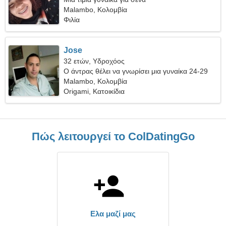
Malambo, Κολομβία
Φιλία
Jose
32 ετών, Υδροχόος
Ο άντρας θέλει να γνωρίσει μια γυναίκα 24-29
Malambo, Κολομβία
Origami, Κατοικίδια
Πώς λειτουργεί το ColDatingGo
Ελα μαζί μας