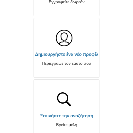
Εγγραφείτε δωρεάν
Δημιουργήστε ένα νέο προφίλ
Περιέγραψε τον εαυτό σου
Ξεκινήστε την αναζήτηση
Βρείτε μέλη