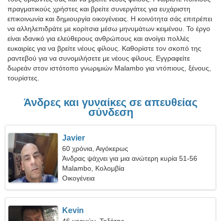
πραγματικούς χρήστες και βρείτε συνεργάτες για ευχάριστη
επικοινωνία και δημιουργία οικογένειας. Η κοινότητα σάς επιτρέπει
να αλληλεπιδράτε με κορίτσια μέσω μηνυμάτων κειμένου. Το έργο
είναι ιδανικό για ελεύθερους ανθρώπους και ανοίγει πολλές
ευκαιρίες για να βρείτε νέους φίλους. Καθορίστε τον σκοπό της
ραντεβού για να συνομιλήσετε με νέους φίλους. Εγγραφείτε
δωρεάν στον ιστότοπο γνωριμιών Malambo για ντόπιους, ξένους,
τουρίστες.
Άνδρες και γυναίκες σε απευθείας
σύνδεση
Javier
60 χρόνια, Αιγόκερως
Άνδρας ψάχνει για μια ανώτερη κυρία 51-56
Malambo, Κολομβία
Οικογένεια
Kevin