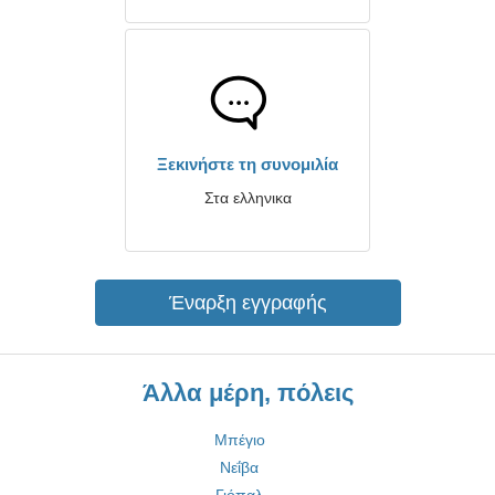
Ξεκινήστε τη συνομιλία
Στα ελληνικα
Έναρξη εγγραφής
Άλλα μέρη, πόλεις
Μπέγιο
Νεΐβα