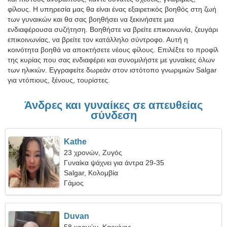
φίλους. Η υπηρεσία μας θα είναι ένας εξαιρετικός βοηθός στη ζωή
των γυναικών και θα σας βοηθήσει να ξεκινήσετε μια
ενδιαφέρουσα συζήτηση. Βοηθήστε να βρείτε επικοινωνία, ζευγάρι
επικοινωνίας, να βρείτε τον κατάλληλο σύντροφο. Αυτή η
κοινότητα βοηθά να αποκτήσετε νέους φίλους. Επιλέξτε το προφίλ
της κυρίας που σας ενδιαφέρει και συνομιλήστε με γυναίκες όλων
των ηλικιών. Εγγραφείτε δωρεάν στον ιστότοπο γνωριμιών Salgar
για ντόπιους, ξένους, τουρίστες.
Άνδρες και γυναίκες σε απευθείας
σύνδεση
Kathe
23 χρονών, Ζυγός
Γυναίκα ψάχνει για άντρα 29-35
Salgar, Κολομβία
Γάμος
Duvan