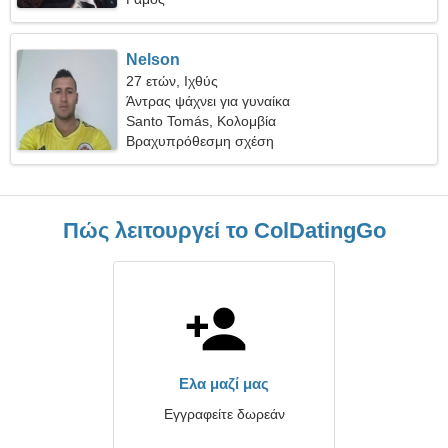
Nelson
27 ετών, Ιχθύς
Άντρας ψάχνει για γυναίκα
Santo Tomás, Κολομβία
Βραχυπρόθεσμη σχέση
Πώς λειτουργεί το ColDatingGo
Ελα μαζί μας
Εγγραφείτε δωρεάν