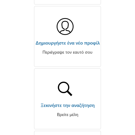
Δημιουργήστε ένα νέο προφίλ
Περιέγραψε τον εαυτό σου
Ξεκινήστε την αναζήτηση
Βρείτε μέλη