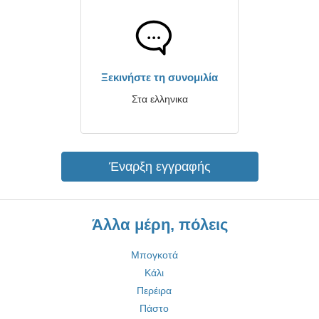
Ξεκινήστε τη συνομιλία
Στα ελληνικα
Έναρξη εγγραφής
Άλλα μέρη, πόλεις
Μπογκοτά
Κάλι
Περέιρα
Πάστο