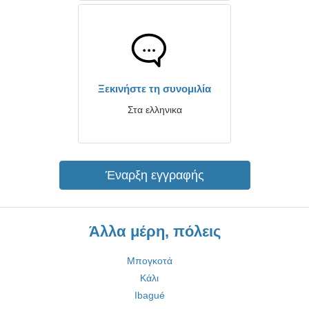
Ξεκινήστε τη συνομιλία
Στα ελληνικα
Έναρξη εγγραφής
Άλλα μέρη, πόλεις
Μπογκοτά
Κάλι
Ibagué