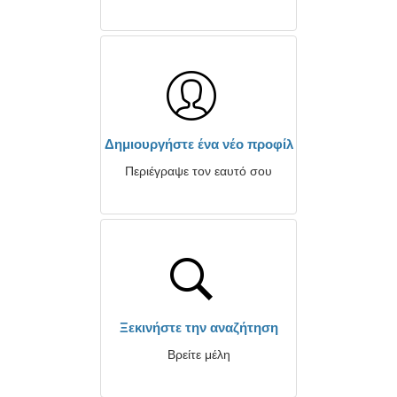
Δημιουργήστε ένα νέο προφίλ
Περιέγραψε τον εαυτό σου
Ξεκινήστε την αναζήτηση
Βρείτε μέλη