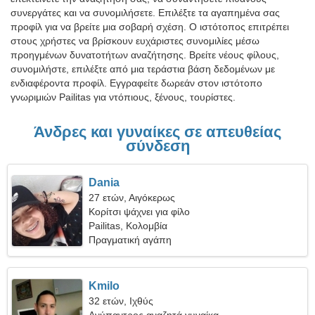
συνεργάτες και να συνομιλήσετε. Επιλέξτε τα αγαπημένα σας
προφίλ για να βρείτε μια σοβαρή σχέση. Ο ιστότοπος επιτρέπει
στους χρήστες να βρίσκουν ευχάριστες συνομιλίες μέσω
προηγμένων δυνατοτήτων αναζήτησης. Βρείτε νέους φίλους,
συνομιλήστε, επιλέξτε από μια τεράστια βάση δεδομένων με
ενδιαφέροντα προφίλ. Εγγραφείτε δωρεάν στον ιστότοπο
γνωριμιών Pailitas για ντόπιους, ξένους, τουρίστες.
Άνδρες και γυναίκες σε απευθείας
σύνδεση
Dania
27 ετών, Αιγόκερως
Κορίτσι ψάχνει για φίλο
Pailitas, Κολομβία
Πραγματική αγάπη
Kmilo
32 ετών, Ιχθύς