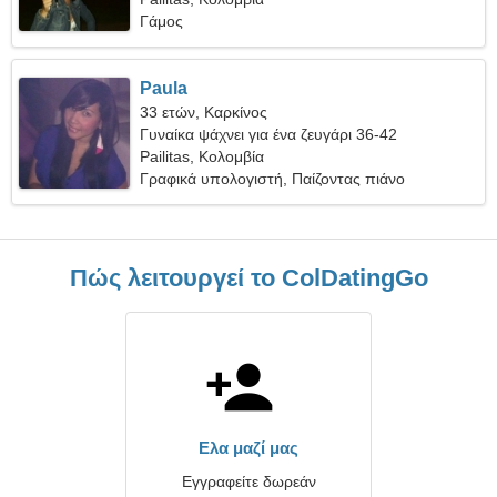
Γάμος
Paula
33 ετών, Καρκίνος
Γυναίκα ψάχνει για ένα ζευγάρι 36-42
Pailitas, Κολομβία
Γραφικά υπολογιστή, Παίζοντας πιάνο
Πώς λειτουργεί το ColDatingGo
Ελα μαζί μας
Εγγραφείτε δωρεάν