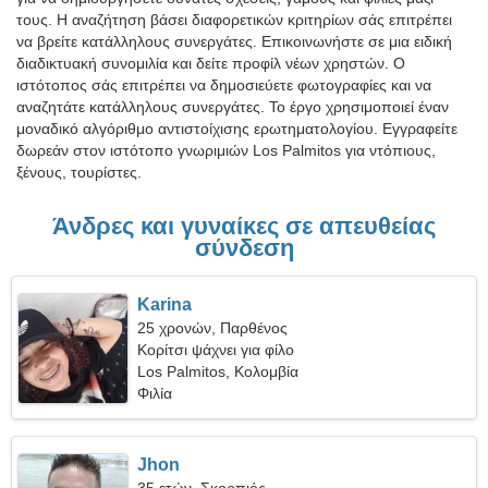
τους. Η αναζήτηση βάσει διαφορετικών κριτηρίων σάς επιτρέπει
να βρείτε κατάλληλους συνεργάτες. Επικοινωνήστε σε μια ειδική
διαδικτυακή συνομιλία και δείτε προφίλ νέων χρηστών. Ο
ιστότοπος σάς επιτρέπει να δημοσιεύετε φωτογραφίες και να
αναζητάτε κατάλληλους συνεργάτες. Το έργο χρησιμοποιεί έναν
μοναδικό αλγόριθμο αντιστοίχισης ερωτηματολογίου. Εγγραφείτε
δωρεάν στον ιστότοπο γνωριμιών Los Palmitos για ντόπιους,
ξένους, τουρίστες.
Άνδρες και γυναίκες σε απευθείας
σύνδεση
Karina
25 χρονών, Παρθένος
Κορίτσι ψάχνει για φίλο
Los Palmitos, Κολομβία
Φιλία
Jhon