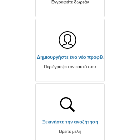
Εγγραφείτε δωρεάν
Δημιουργήστε ένα νέο προφίλ
Περιέγραψε τον εαυτό σου
Ξεκινήστε την αναζήτηση
Βρείτε μέλη