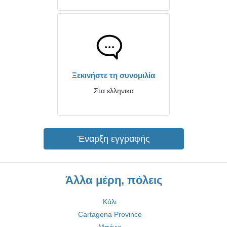
Ξεκινήστε τη συνομιλία
Στα ελληνικα
Έναρξη εγγραφής
Άλλα μέρη, πόλεις
Κάλι
Cartagena Province