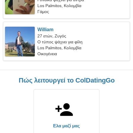
Los Palmitos, Κολομβία
Γάμος
William
27 ετών, Ζυγός
Ο τύπος ψάχνει για φίλη
Los Palmitos, Κολομβία
Οικογένεια
Πώς λειτουργεί το ColDatingGo
Ελα μαζί μας