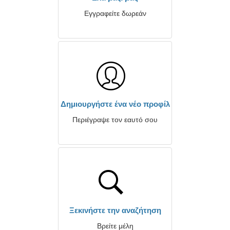
Εγγραφείτε δωρεάν
Δημιουργήστε ένα νέο προφίλ
Περιέγραψε τον εαυτό σου
Ξεκινήστε την αναζήτηση
Βρείτε μέλη