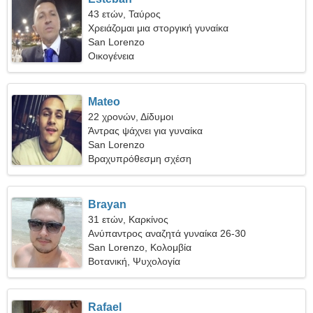
43 ετών, Ταύρος
Χρειάζομαι μια στοργική γυναίκα
San Lorenzo
Οικογένεια
Mateo
22 χρονών, Δίδυμοι
Άντρας ψάχνει για γυναίκα
San Lorenzo
Βραχυπρόθεσμη σχέση
Brayan
31 ετών, Καρκίνος
Ανύπαντρος αναζητά γυναίκα 26-30
San Lorenzo, Κολομβία
Βοτανική, Ψυχολογία
Rafael