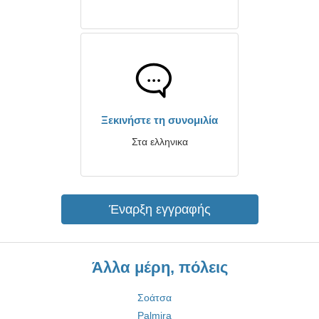
Ξεκινήστε τη συνομιλία
Στα ελληνικα
Έναρξη εγγραφής
Άλλα μέρη, πόλεις
Σοάτσα
Palmira