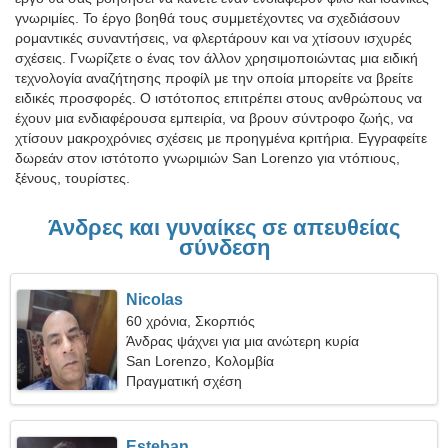
γνωριμίες. Το έργο βοηθά τους συμμετέχοντες να σχεδιάσουν
ρομαντικές συναντήσεις, να φλερτάρουν και να χτίσουν ισχυρές
σχέσεις. Γνωρίζετε ο ένας τον άλλον χρησιμοποιώντας μια ειδική
τεχνολογία αναζήτησης προφίλ με την οποία μπορείτε να βρείτε
ειδικές προσφορές. Ο ιστότοπος επιτρέπει στους ανθρώπους να
έχουν μια ενδιαφέρουσα εμπειρία, να βρουν σύντροφο ζωής, να
χτίσουν μακροχρόνιες σχέσεις με προηγμένα κριτήρια. Εγγραφείτε
δωρεάν στον ιστότοπο γνωριμιών San Lorenzo για ντόπιους,
ξένους, τουρίστες.
Άνδρες και γυναίκες σε απευθείας
σύνδεση
Nicolas
60 χρόνια, Σκορπιός
Άνδρας ψάχνει για μια ανώτερη κυρία
San Lorenzo, Κολομβία
Πραγματική σχέση
Esteban