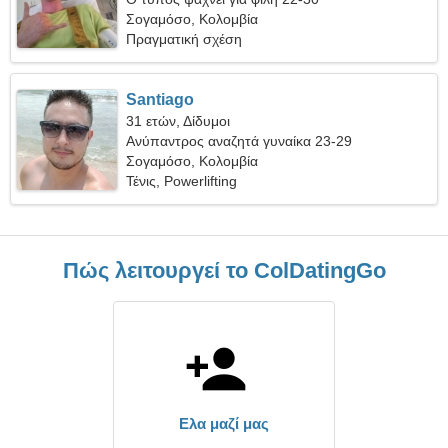
Σογαμόσο, Κολομβία
Πραγματική σχέση
Santiago
31 ετών, Δίδυμοι
Ανύπαντρος αναζητά γυναίκα 23-29
Σογαμόσο, Κολομβία
Τένις, Powerlifting
Πώς λειτουργεί το ColDatingGo
Ελα μαζί μας