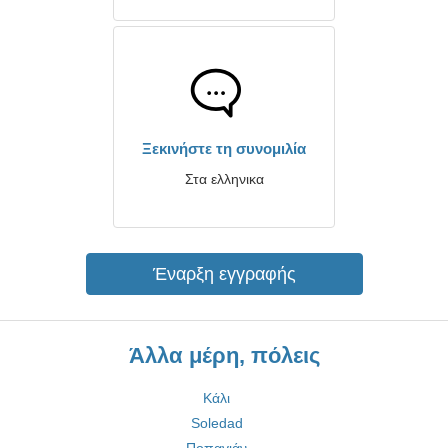
Ξεκινήστε τη συνομιλία
Στα ελληνικα
Έναρξη εγγραφής
Άλλα μέρη, πόλεις
Κάλι
Soledad