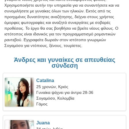
Χρησιμοποιήστε αυτήν την υπηρεσία για να συναντήσετε και να
συνομιλήσετε με γυναίκες όλων των ηλικιών. Εκτός από τις
προηγμένες δυνατότητες αναζήτησης, δείχνει στους χρήστες
όμορφες φωτογραφίες και αναζητά συνεργάτες με σοβαρές
προθέσεις. Το έργο θα σας βοηθήσει να βρείτε νέους φίλους. Ο
ιστότοπος είναι ιδανικός για τον προγραμματισμό ρομαντικών
ραντεβού. Εγγραφείτε δωρεάν στον ιστότοπο γνωριμιών
Σογαμόσο για ντόπιους, ξένους, τουρίστες.
Άνδρες και γυναίκες σε απευθείας
σύνδεση
Catalina
25 χρονών, Κριός
Γυναίκα ψάχνει για άντρα 28-36
Σογαμόσο, Κολομβία
Γάμος
Juana