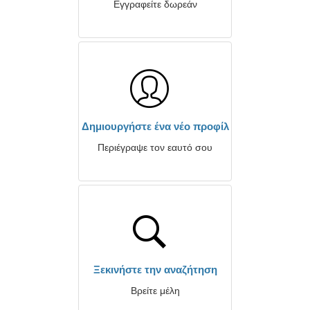
Εγγραφείτε δωρεάν
Δημιουργήστε ένα νέο προφίλ
Περιέγραψε τον εαυτό σου
Ξεκινήστε την αναζήτηση
Βρείτε μέλη