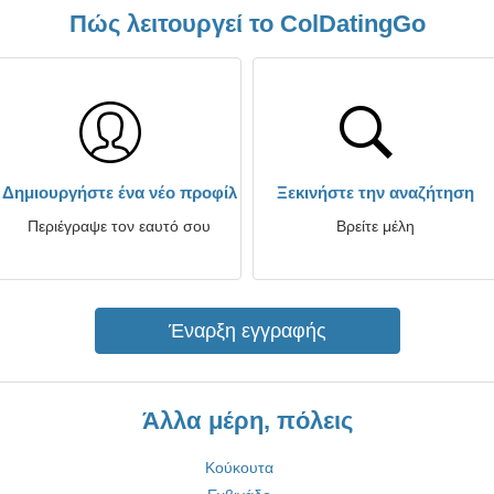
Πώς λειτουργεί το ColDatingGo
Δημιουργήστε ένα νέο προφίλ
Ξεκινήστε την αναζήτηση
Περιέγραψε τον εαυτό σου
Βρείτε μέλη
Έναρξη εγγραφής
Άλλα μέρη, πόλεις
Κούκουτα