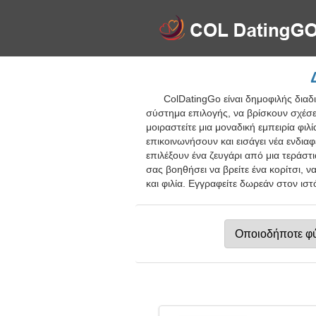
ColDatingGo είναι δημοφιλής διαδ
σύστημα επιλογής, να βρίσκουν σχέσε
μοιραστείτε μια μοναδική εμπειρία φιλ
επικοινωνήσουν και εισάγει νέα ενδ
επιλέξουν ένα ζευγάρι από μια τεράσ
σας βοηθήσει να βρείτε ένα κορίτσι, 
και φιλία. Εγγραφείτε δωρεάν στον ισ