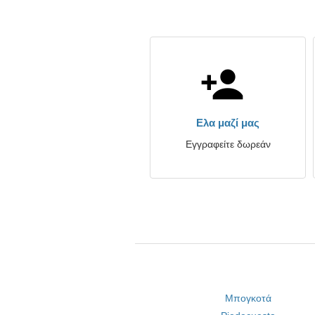
Ελα μαζί μας
Εγγραφείτε δωρεάν
Μπογκοτά