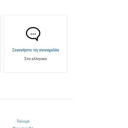
Ξεκινήστε τη συνομιλία
Στα ελληνικα
Τούνχα