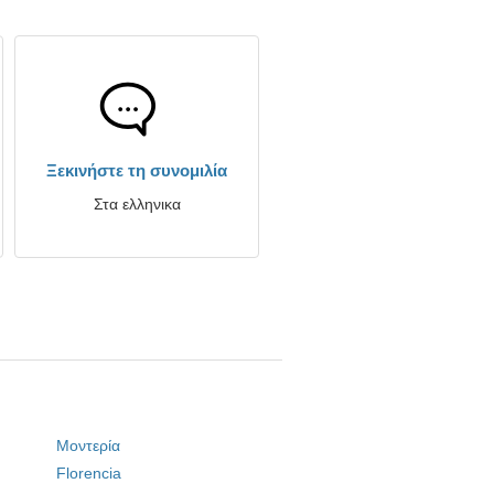
Ξεκινήστε τη συνομιλία
Στα ελληνικα
Μοντερία
Florencia