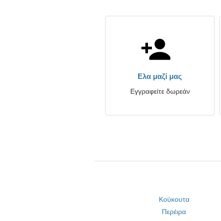
Ελα μαζί μας
Εγγραφείτε δωρεάν
Κούκουτα
Περέιρα