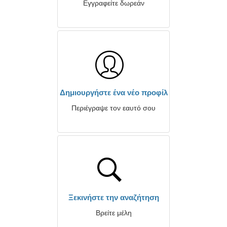
Εγγραφείτε δωρεάν
Δημιουργήστε ένα νέο προφίλ
Περιέγραψε τον εαυτό σου
Ξεκινήστε την αναζήτηση
Βρείτε μέλη