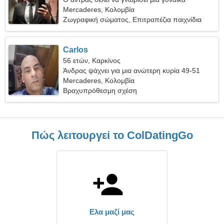
Mercaderes, Κολομβία
Ζωγραφική σώματος, Επιτραπέζια παιχνίδια
Carlos
56 ετών, Καρκίνος
Άνδρας ψάχνει για μια ανώτερη κυρία 49-51
Mercaderes, Κολομβία
Βραχυπρόθεσμη σχέση
Πώς λειτουργεί το ColDatingGo
Ελα μαζί μας