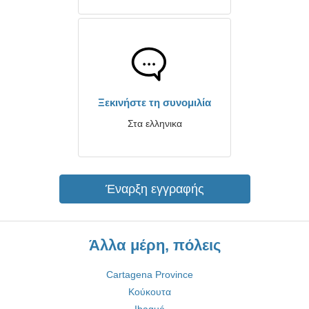
Ξεκινήστε τη συνομιλία
Στα ελληνικα
Έναρξη εγγραφής
Άλλα μέρη, πόλεις
Cartagena Province
Κούκουτα