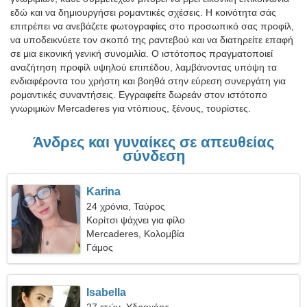
εδώ και να δημιουργήσει ρομαντικές σχέσεις. Η κοινότητα σάς
επιτρέπει να ανεβάζετε φωτογραφίες στο προσωπικό σας προφίλ,
να υποδεικνύετε τον σκοπό της ραντεβού και να διατηρείτε επαφή
σε μια εικονική γενική συνομιλία. Ο ιστότοπος πραγματοποιεί
αναζήτηση προφίλ υψηλού επιπέδου, λαμβάνοντας υπόψη τα
ενδιαφέροντα του χρήστη και βοηθά στην εύρεση συνεργάτη για
ρομαντικές συναντήσεις. Εγγραφείτε δωρεάν στον ιστότοπο
γνωριμιών Mercaderes για ντόπιους, ξένους, τουρίστες.
Άνδρες και γυναίκες σε απευθείας
σύνδεση
Karina
24 χρόνια, Ταύρος
Κορίτσι ψάχνει για φίλο
Mercaderes, Κολομβία
Γάμος
Isabella