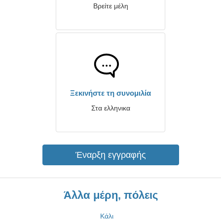
Βρείτε μέλη
Ξεκινήστε τη συνομιλία
Στα ελληνικα
Έναρξη εγγραφής
Άλλα μέρη, πόλεις
Κάλι