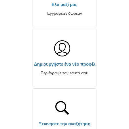
Ελα μαζί μας
Εγγραφείτε δωρεάν
Δημιουργήστε ένα νέο προφίλ
Περιέγραψε τον εαυτό σου
Ξεκινήστε την αναζήτηση