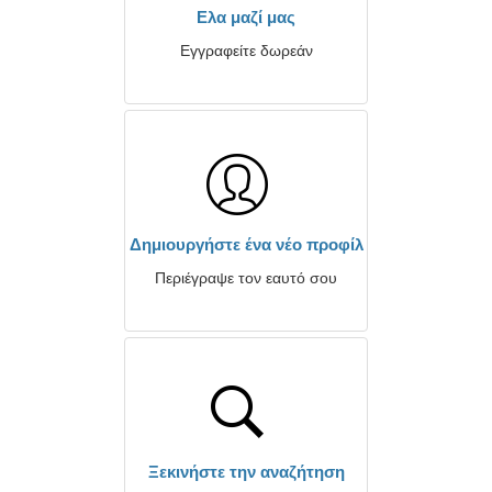
Ελα μαζί μας
Εγγραφείτε δωρεάν
Δημιουργήστε ένα νέο προφίλ
Περιέγραψε τον εαυτό σου
Ξεκινήστε την αναζήτηση