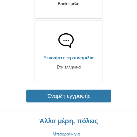
Βρείτε μέλη
Ξεκινήστε τη συνομιλία
Στα ελληνικα
Έναρξη εγγραφής
Άλλα μέρη, πόλεις
Μπαρρανκίγια