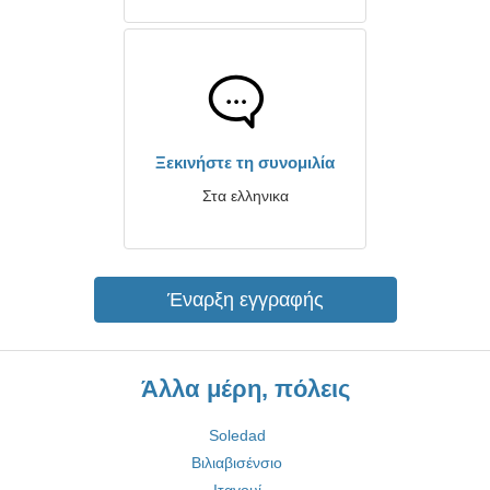
Ξεκινήστε τη συνομιλία
Στα ελληνικα
Έναρξη εγγραφής
Άλλα μέρη, πόλεις
Soledad
Βιλιαβισένσιο