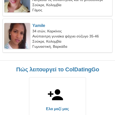
Σούκρε, Κολομβία
Γάμος
Yamile
34 ετών, Καρκίνος
Ανύπαντρη γυναίκα ψάχνει σύζυγο 35-46
Σούκρε, Κολομβία
Γυμναστική, Βαρκάδα
Πώς λειτουργεί το ColDatingGo
Ελα μαζί μας