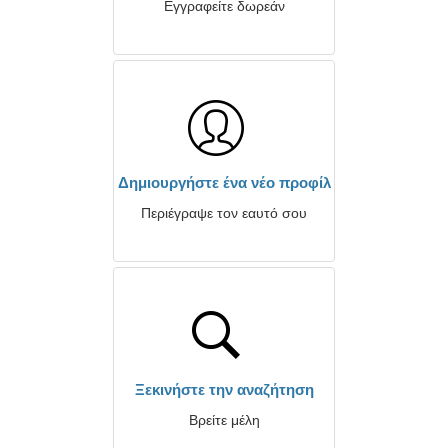
Εγγραφείτε δωρεάν
Δημιουργήστε ένα νέο προφίλ
Περιέγραψε τον εαυτό σου
Ξεκινήστε την αναζήτηση
Βρείτε μέλη