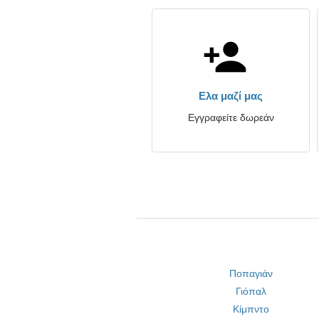
Ελα μαζί μας
Εγγραφείτε δωρεάν
Ποπαγιάν
Γιόπαλ
Κίμπντο