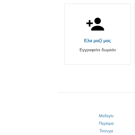
Ελα μαζί μας
Εγγραφείτε δωρεάν
Μεδεγίν
Περέιρα
Τούνχα