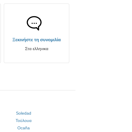
Ξεκινήστε τη συνομιλία
Στα ελληνικα
Soledad
Τούλουα
Ocaña