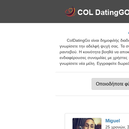
ColDatingGo είναι δημοφιλής διαδ
γνωρίσετε την αδελφή ψυχή σας. Τα σ
ραντεβού. Η κοινότητα βοηθά να αποκτ
ενδιαφέρουσες συνομιλίες με χρήστες 
γνωρίσετε νέα μέλη. Εγγραφείτε δωρεά
Miguel
25 χρονών, 