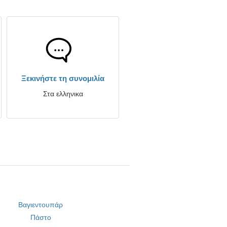
Ξεκινήστε τη συνομιλία
Στα ελληνικα
Βαγιεντουπάρ
Πάστο