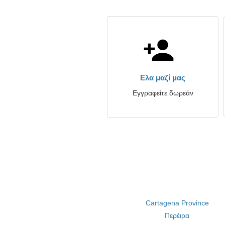
Ελα μαζί μας
Εγγραφείτε δωρεάν
Cartagena Province
Περέιρα